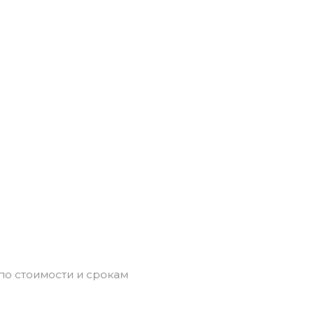
по стоимости и срокам