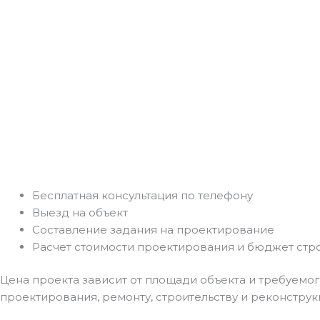
Бесплатная консультация по телефону
Выезд на объект
Составление задания на проектирование
Расчет стоимости проектирования и бюджет стр
Цена проекта зависит от площади объекта и требуемо
проектирования, ремонту, строительству и реконструк